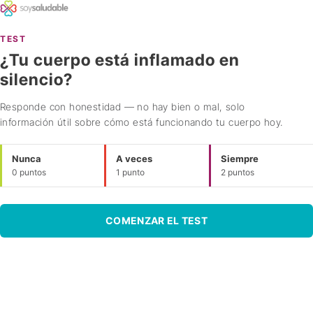
TEST
¿Tu cuerpo está inflamado en
silencio?
Responde con honestidad — no hay bien o mal, solo
información útil sobre cómo está funcionando tu cuerpo hoy.
Nunca
A veces
Siempre
0 puntos
1 punto
2 puntos
COMENZAR EL TEST