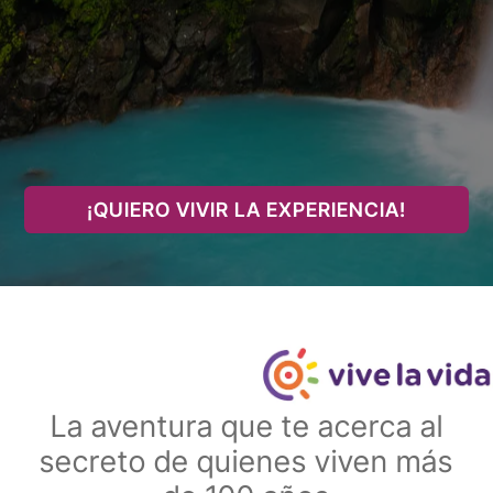
¡QUIERO VIVIR LA EXPERIENCIA!
La aventura que te acerca al
secreto de quienes viven más