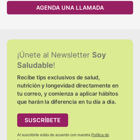
AGENDA UNA LLAMADA
¡Únete al Newsletter
Soy
Saludable
!
Recibe tips exclusivos de salud,
nutrición y longevidad directamente en
tu correo, y comienza a aplicar hábitos
que harán la diferencia en tu día a día.
SUSCRÍBETE
Al suscribirte estás de acuerdo con nuestra
Política de