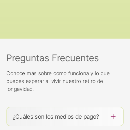
Preguntas Frecuentes
Conoce más sobre cómo funciona y lo que
puedes esperar al vivir nuestro retiro de
longevidad.
¿Cuáles son los medios de pago?