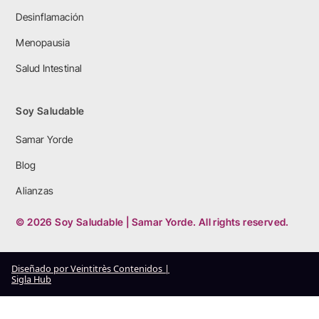
Desinflamación
Menopausia
Salud Intestinal
Soy Saludable
Samar Yorde
Blog
Alianzas
© 2026 Soy Saludable | Samar Yorde. All rights reserved.
Diseñado por Veintitrès Contenidos |
Sigla Hub