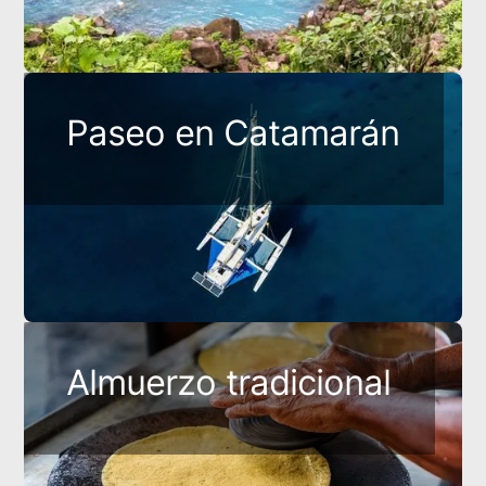
Paseo en Catamarán
Almuerzo tradicional