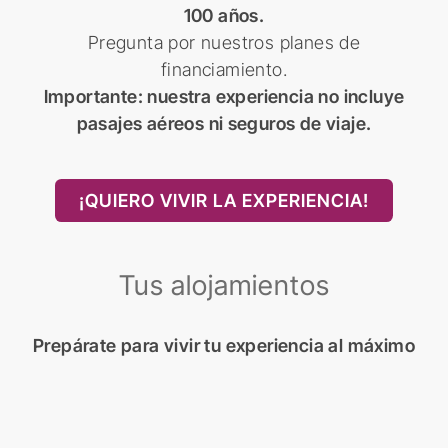
100 años.
Pregunta por nuestros planes de
financiamiento.
Importante: nuestra experiencia no incluye
pasajes aéreos ni seguros de viaje.
¡QUIERO VIVIR LA EXPERIENCIA!
Tus alojamientos
Prepárate para vivir tu experiencia al máximo