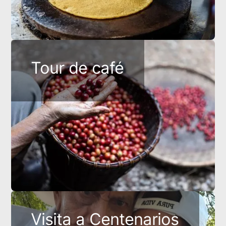
Tour de café
Visita a Centenarios