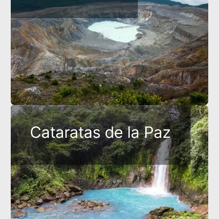
Cataratas de la Paz