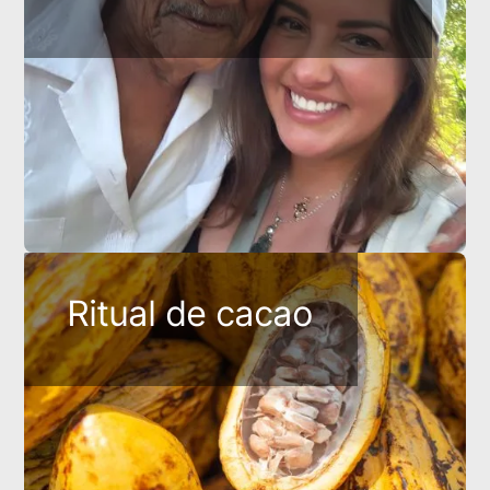
Ritual de cacao