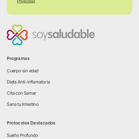
Privacidad
Programas
Cuerpo sin edad
Dieta Anti-inflamatoria
Cita con Samar
Sana tu Intestino
Protocolos Destacados
Sueño Profundo