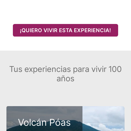
¡QUIERO VIVIR ESTA EXPERIENCIA!
Tus experiencias para vivir 100
años
Volcán Póas