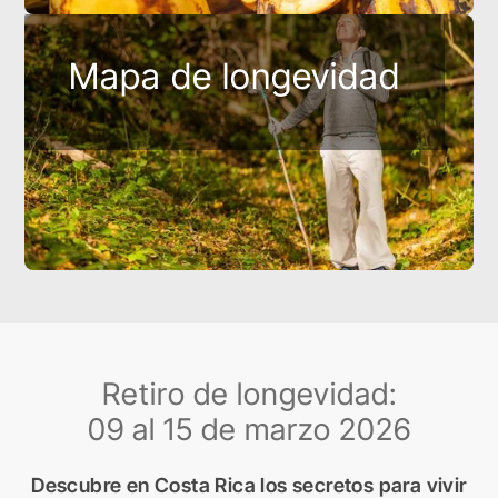
Mapa de longevidad
Retiro de longevidad:
09 al 15 de marzo 2026
Descubre en Costa Rica los secretos para vivir