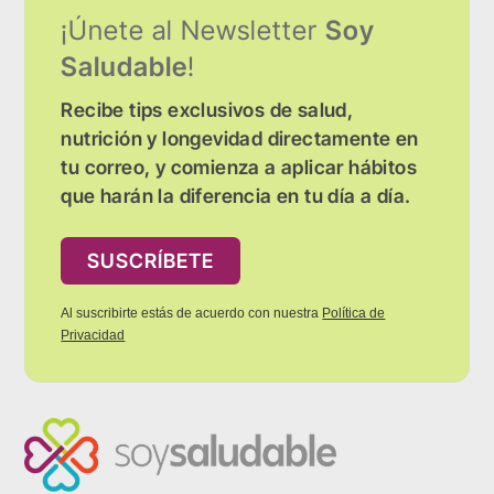
¡Únete al Newsletter
Soy
Saludable
!
Recibe tips exclusivos de salud,
nutrición y longevidad directamente en
tu correo, y comienza a aplicar hábitos
que harán la diferencia en tu día a día.
SUSCRÍBETE
Al suscribirte estás de acuerdo con nuestra
Política de
Privacidad