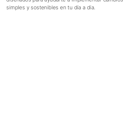
simples y sostenibles en tu día a día.