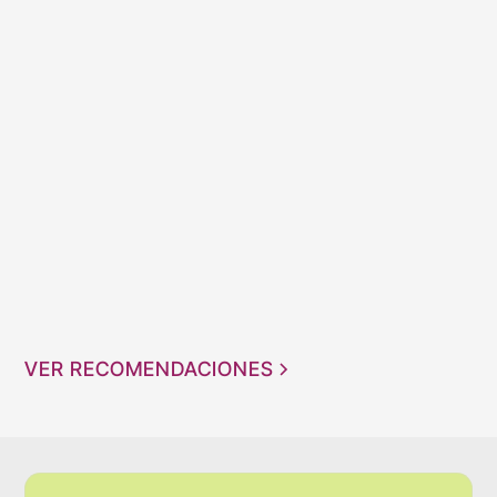
VER RECOMENDACIONES