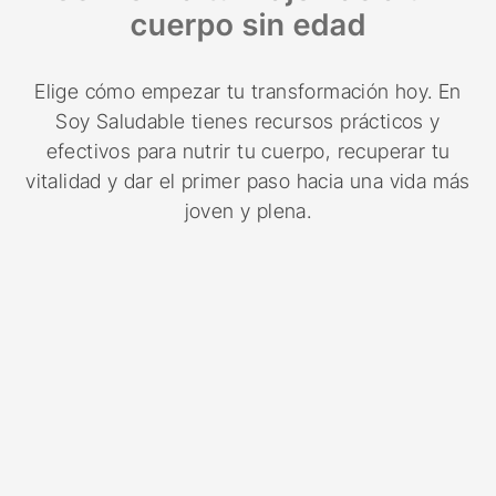
cuerpo sin edad
Elige cómo empezar tu transformación hoy. En
Soy Saludable tienes recursos prácticos y
efectivos para nutrir tu cuerpo, recuperar tu
vitalidad y dar el primer paso hacia una vida más
joven y plena.