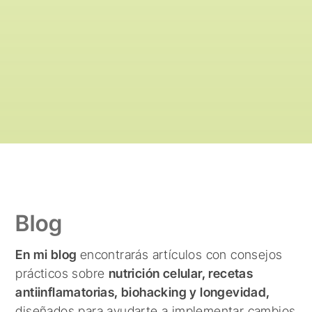
Blog
En mi blog
encontrarás artículos con consejos
prácticos sobre
nutrición celular, recetas
antiinflamatorias, biohacking y longevidad,
diseñados para ayudarte a implementar cambios