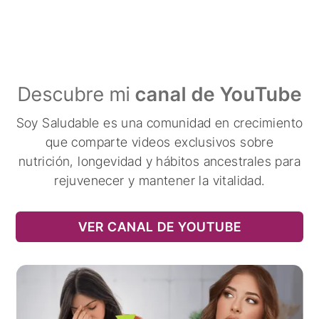
Descubre mi
canal de YouTube
Soy Saludable es una comunidad en crecimiento
que comparte videos exclusivos sobre
nutrición, longevidad y hábitos ancestrales para
rejuvenecer y mantener la vitalidad.
VER CANAL DE YOUTUBE