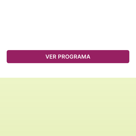
VER PROGRAMA